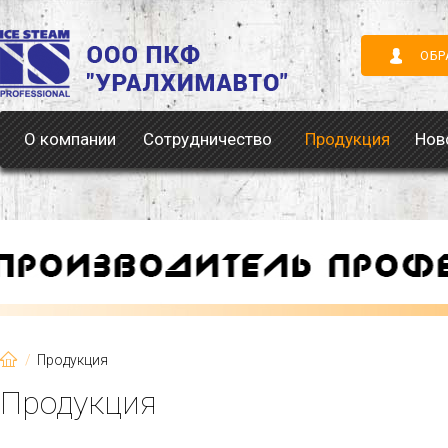
ОБР
О компании
Сотрудничество
Продукция
Нов
Продукция
Продукция