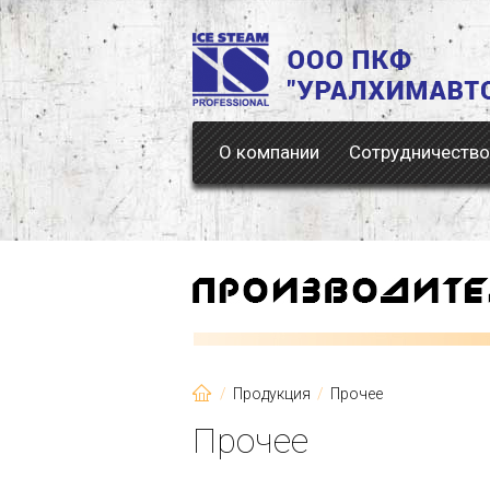
О компании
Сотрудничество
Продукция
Прочее
Прочее