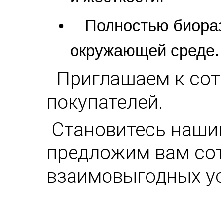
•
Полностью биораз
окружающей среде.
Приглашаем к сот
покупателей.
Становитесь наши
предложим вам сот
взаимовыгодных ус