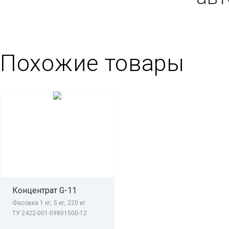
Похожие товары
Концентрат G-11
Фасовка 1 кг, 5 кг, 220 кг
ТУ 2422-001-09801500-12