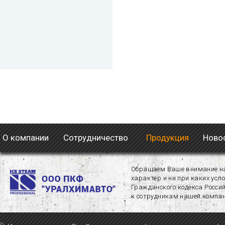
О компании
Сотрудничество
Продукция
Новос
Обращаем Ваше внимание на 
характер и ни при каких усл
Гражданского кодекса Росси
к сотрудникам нашей компан